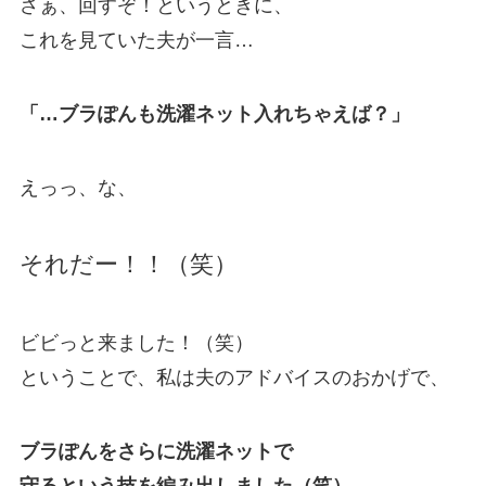
さぁ、回すぞ！というときに、
これを見ていた夫が一言…
「…ブラぽんも洗濯ネット入れちゃえば？」
えっっ、な、
それだー！！（笑）
ビビっと来ました！（笑）
ということで、私は夫のアドバイスのおかげで、
ブラぽんをさらに洗濯ネットで