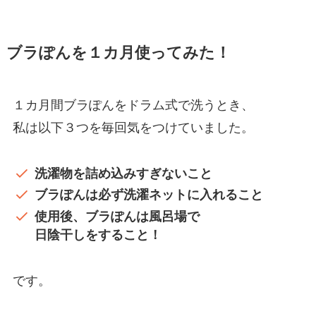
ブラぽんを１カ月使ってみた！
１カ月間ブラぽんをドラム式で洗うとき、
私は以下３つを毎回気をつけていました。
洗濯物を詰め込みすぎないこと
ブラぽんは必ず洗濯ネットに入れること
使用後、ブラぽんは風呂場で
日陰干しをすること！
です。