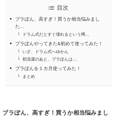
目次
ブラぽん、高すぎ！買うか相当悩みまし
た…
ドラム式だとすぐ壊れるという噂…
ブラぽんやってきた&初めて使ってみた！
いざ、ドラム式へゆかん
初洗濯のあと、ブラぽんは…
ブラぽんを１カ月使ってみた！
まとめ
ブラぽん、高すぎ！買うか相当悩みまし