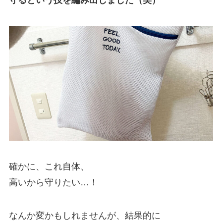
守るという技を編み出しました（笑）
確かに、これ自体、
高いから守りたい…！
なんか変かもしれませんが、結果的に