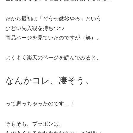
だから最初は「どうせ微妙やろ」という
ひどい先入観を持ちつつ
商品ページを見ていたのですが（笑）、
よくよく楽天のページを読んでみると、
なんかコレ、凄そう。
って思っちゃったのです…！
そもそも、ブラポンは、