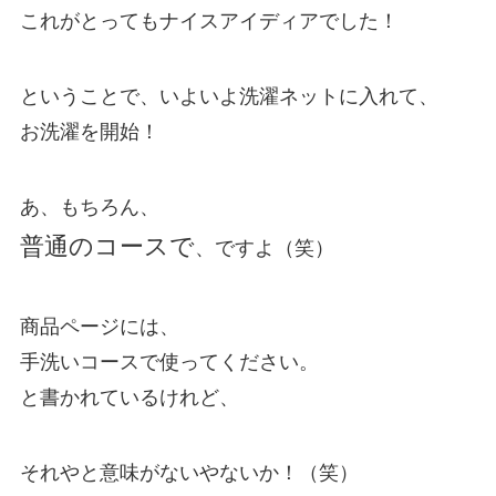
これがとってもナイスアイディアでした！
ということで、いよいよ洗濯ネットに入れて、
お洗濯を開始！
あ、もちろん、
普通のコースで
、ですよ（笑）
商品ページには、
手洗いコースで使ってください。
と書かれているけれど、
それやと意味がないやないか！（笑）