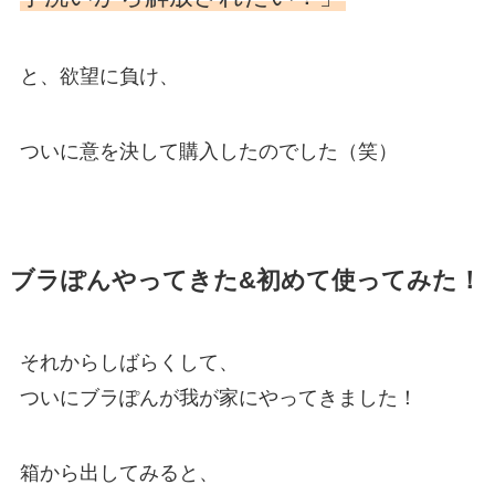
と、欲望に負け、
ついに意を決して購入したのでした（笑）
ブラぽんやってきた&初めて使ってみた！
それからしばらくして、
ついにブラぽんが我が家にやってきました！
箱から出してみると、