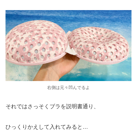
右側は元々凹んでるよ
それではさっそくブラを説明書通り、
ひっくりかえして入れてみると…