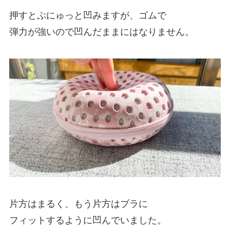
押すとぷにゅっと凹みますが、ゴムで
弾力が強いので凹んだままにはなりません。
片方はまるく、もう片方はブラに
フィットするように凹んでいました。