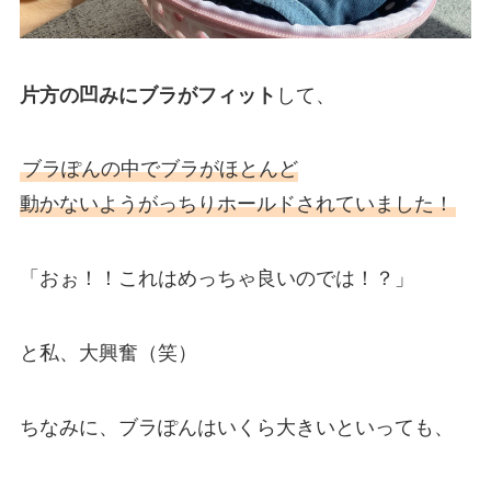
片方の凹みにブラがフィット
して、
ブラぽんの中でブラがほとんど
動かないようがっちりホールドされていました！
「おぉ！！これはめっちゃ良いのでは！？」
と私、大興奮（笑）
ちなみに、ブラぽんはいくら大きいといっても、