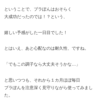
ということで、ブラぽんはおそらく
大成功だったのでは！？という、
嬉しい予感がした一日目でした！
とはいえ、あと心配なのは耐久性、ですね。
「でもこの調子なら大丈夫そうかな…」
と思いつつも、それから１カ月ほぼ毎日
ブラぽんを注意深く見守りながら使ってみまし
た。