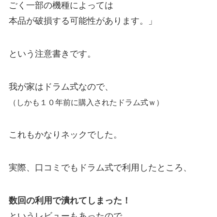
ごく一部の機種によっては
本品が破損する可能性があります。」
という注意書きです。
我が家はドラム式なので、
（しかも１０年前に購入されたドラム式ｗ）
これもかなりネックでした。
実際、口コミでもドラム式で利用したところ、
数回の利用で潰れてしまった！
というレビューもあったので、