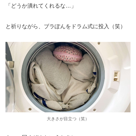
「どうか潰れてくれるな…」
と祈りながら、ブラぽんをドラム式に投入（笑）
大きさが目立つ（笑）