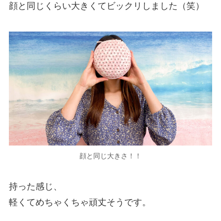
顔と同じくらい大きくてビックリしました（笑）
顔と同じ大きさ！！
持った感じ、
軽くてめちゃくちゃ頑丈そうです。