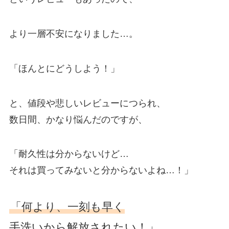
より一層不安になりました…。
「ほんとにどうしよう！」
と、値段や悲しいレビューにつられ、
数日間、かなり悩んだのですが、
「耐久性は分からないけど…
それは買ってみないと分からないよね…！」
「何より、一刻も早く
手洗いから解放されたい！」