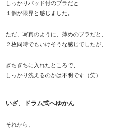
しっかりパッド付のブラだと
１個が限界と感じました。
ただ、写真のように、薄めのブラだと、
２枚同時でもいけそうな感じでしたが、
ぎちぎちに入れたところで、
しっかり洗えるのかは不明です（笑）
いざ、ドラム式へゆかん
それから、