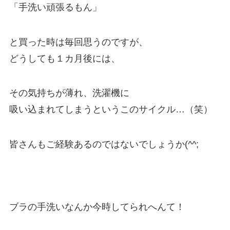
「手洗い頑張るもん」
と買った時は毎回思うのですが、
どうしても１カ月後には、
その気持ちが薄れ、洗濯機に
吸い込まれてしまうというこのサイクル…（笑）
皆さんもご経験あるのではないでしょうか(^^;
ブラの手洗いなんか今時してられへんて！