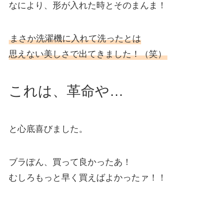
なにより、形が入れた時とそのまんま！
まさか洗濯機に入れて洗ったとは
思えない美しさで出てきました！（笑）
これは、革命や…
と心底喜びました。
ブラぽん、買って良かったあ！
むしろもっと早く買えばよかったァ！！