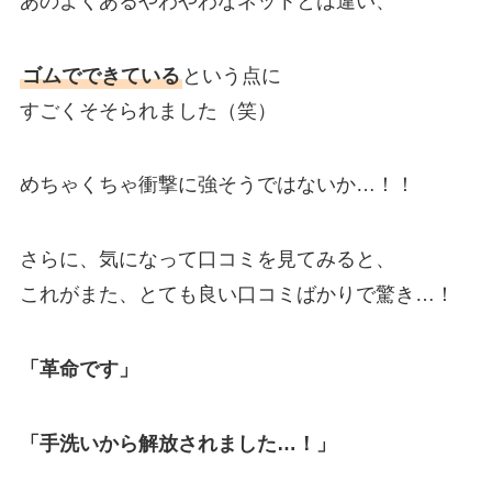
あのよくあるやわやわなネットとは違い、
ゴムでできている
という点に
すごくそそられました（笑）
めちゃくちゃ衝撃に強そうではないか…！！
さらに、気になって口コミを見てみると、
これがまた、とても良い口コミばかりで驚き…！
「革命です」
「手洗いから解放されました…！」