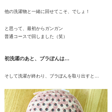
他の洗濯物と一緒に回せてこそ、でしょ！
と思って、最初からガンガン
普通コースで回しました（笑）
初洗濯のあと、ブラぽんは…
そして洗濯が終わり、ブラぽんを取り出すと…