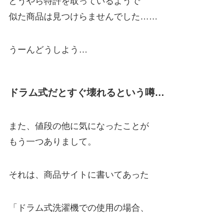
どうやら特許を取っているようで
似た商品は見つけらませんでした……
うーんどうしよう…
ドラム式だとすぐ壊れるという噂…
また、値段の他に気になったことが
もう一つありまして。
それは、商品サイトに書いてあった
「ドラム式洗濯機での使用の場合、