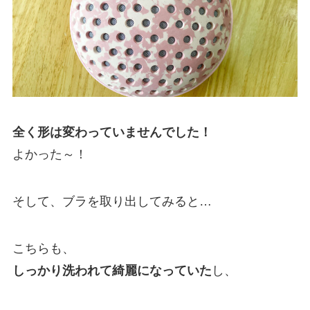
全く形は変わっていませんでした！
よかった～！
そして、ブラを取り出してみると…
こちらも、
しっかり洗われて綺麗になっていた
し、