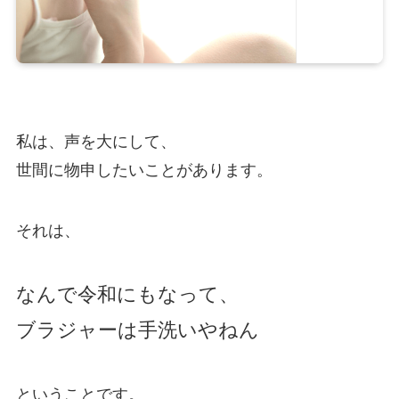
私は、声を大にして、
世間に物申したいことがあります。
それは、
なんで令和にもなって、
ブラジャーは手洗いやねん
ということです。