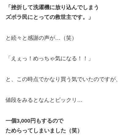
「挫折して洗濯機に放り込んでしまう
ズボラ民にとっての救世主です。」
と続々と感謝の声が…（笑）
「えぇっ！めっちゃ気になる！！」
と、この時点でかなり買う気でいたのですが、
値段をみるとなんとビックリ…
一個3,000円もするので
ためらってしまいました（笑）