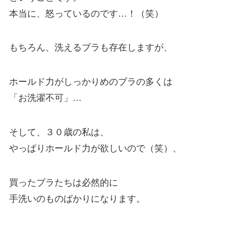
本当に、怒っているのです…！（笑）
もちろん、洗えるブラも存在しますが、
ホールド力がしっかりめのブラの多くは
「お洗濯不可」…
そして、３０歳の私は、
やっぱりホールド力が欲しいので（笑）、
買ったブラたちは必然的に
手洗いのものばかりになります。