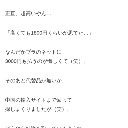
正直、超高いやん…！
「高くても1800円くらいか思てた…」
なんだかブラのネットに
3000円も払うのが悔しくて（笑）、
そのあと代替品が無いか、
中国の輸入サイトまで回って
探しまくりましたが（笑）、