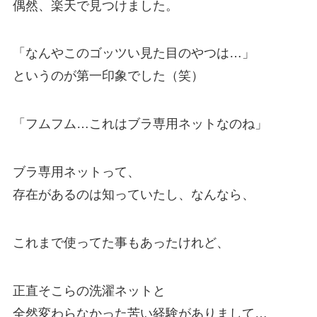
偶然、楽天で見つけました。
「なんやこのゴッツい見た目のやつは…」
というのが第一印象でした（笑）
「フムフム…これはブラ専用ネットなのね」
ブラ専用ネットって、
存在があるのは知っていたし、なんなら、
これまで使ってた事もあったけれど、
正直そこらの洗濯ネットと
全然変わらなかった苦い経験がありまして…