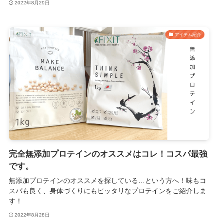
2022年8月29日
アイテム紹介
完全無添加プロテインのオススメはコレ！コスパ最強
です。
無添加プロテインのオススメを探している…という方へ！味もコ
スパも良く、身体づくりにもピッタリなプロテインをご紹介しま
す！
2022年8月28日