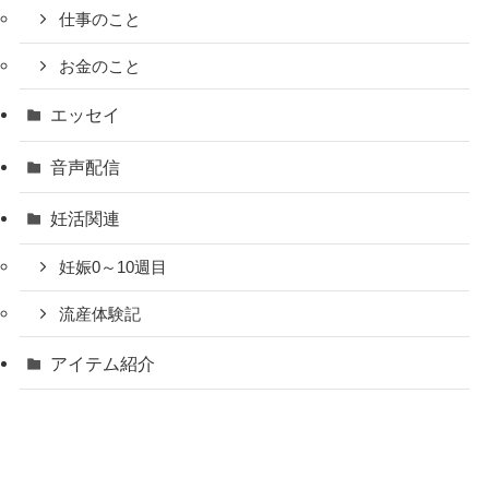
仕事のこと
お金のこと
エッセイ
音声配信
妊活関連
妊娠0～10週目
流産体験記
アイテム紹介