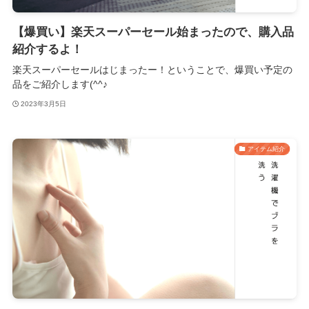
【爆買い】楽天スーパーセール始まったので、購入品
紹介するよ！
楽天スーパーセールはじまったー！ということで、爆買い予定の
品をご紹介します(^^♪
2023年3月5日
アイテム紹介