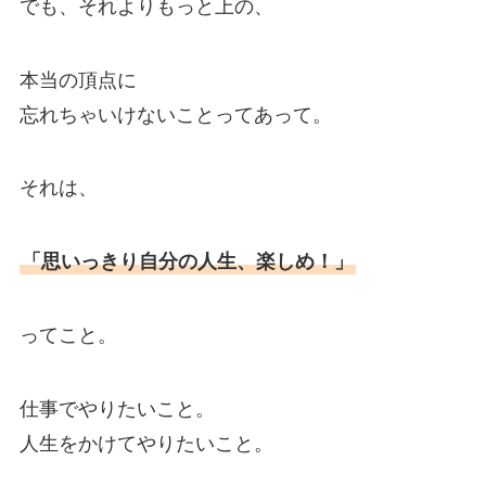
でも、それよりもっと上の、
本当の頂点に
忘れちゃいけないことってあって。
それは、
「思いっきり自分の人生、楽しめ！」
ってこと。
仕事でやりたいこと。
人生をかけてやりたいこと。