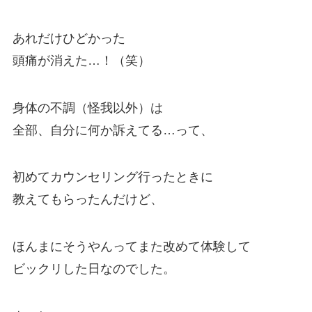
あれだけひどかった
頭痛が消えた…！（笑）
身体の不調（怪我以外）は
全部、自分に何か訴えてる…って、
初めてカウンセリング行ったときに
教えてもらったんだけど、
ほんまにそうやんってまた改めて体験して
ビックリした日なのでした。