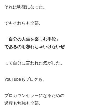
それは明確になった。
でもそれらも全部、
「自分の人生を楽しむ手段」
であるのを忘れちゃいけないぜ
って自分に言われた気がした。
YouTubeもブログも、
プロカウンセラーになるための
過程も勉強も全部、