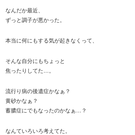
なんだか最近、
ずっと調子が悪かった。
本当に何にもする気が起きなくって、
そんな自分にもちょっと
焦ったりしてた…。
流行り病の後遺症かなぁ？
黄砂かなぁ？
蓄膿症にでもなったのかなぁ…？
なんていろいろ考えてた。