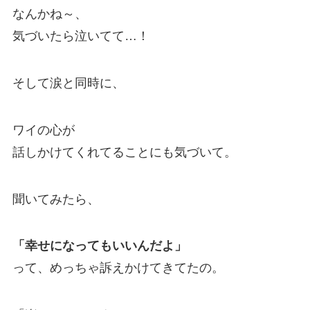
なんかね～、
気づいたら泣いてて…！
そして涙と同時に、
ワイの心が
話しかけてくれてることにも気づいて。
聞いてみたら、
「幸せになってもいいんだよ」
って、めっちゃ訴えかけてきてたの。