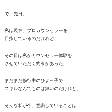
で、先日。
私は現在、プロカウンセラーを
目指しているのだけれど、
その日は私がカウンセラー体験を
させていただく約束があった。
まだまだ修行中のひよっ子で
スキルなんてものは無いのだけれど、
そんな私が今、意識していることは