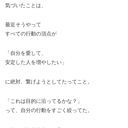
気づいたことは、
最近そうやって
すべての行動の頂点が
「自分を愛して、
安定した人を増やしたい」
に絶対、繋げようとしてたってこと。
「これは目的に沿ってるかな？」
って、自分の行動をすごく絞ってた。