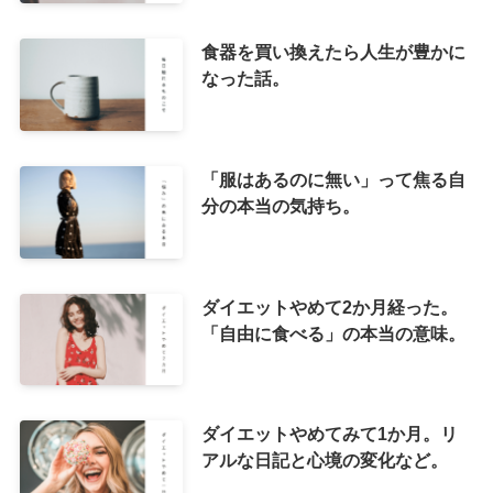
食器を買い換えたら人生が豊かに
なった話。
「服はあるのに無い」って焦る自
分の本当の気持ち。
ダイエットやめて2か月経った。
「自由に食べる」の本当の意味。
ダイエットやめてみて1か月。リ
アルな日記と心境の変化など。