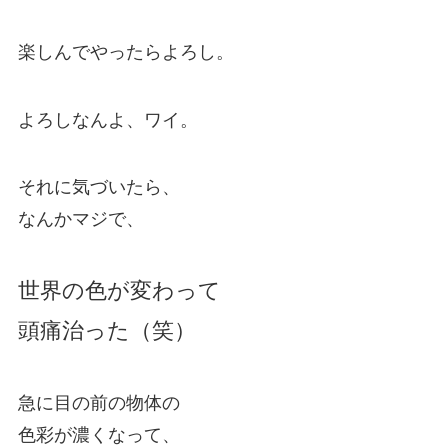
楽しんでやったらよろし。
よろしなんよ、ワイ。
それに気づいたら、
なんかマジで、
世界の色が変わって
頭痛治った（笑）
急に目の前の物体の
色彩が濃くなって、