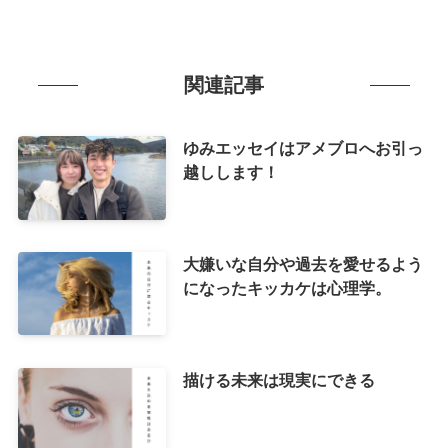
関連記事
ゆみエッセイはアメブロへお引っ
越しします！
大嫌いな自分や過去を愛せるよう
になったキッカケは心理学。
描ける未来は現実にできる