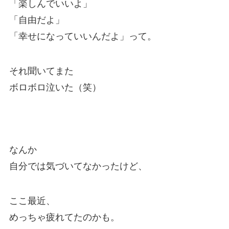
「楽しんでいいよ」
「自由だよ」
「幸せになっていいんだよ」って。
それ聞いてまた
ボロボロ泣いた（笑）
なんか
自分では気づいてなかったけど、
ここ最近、
めっちゃ疲れてたのかも。