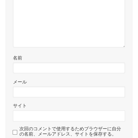
名前
メール
サイト
次回のコメントで使用するためブラウザーに自分
の名前、メールアドレス、サイトを保存する。