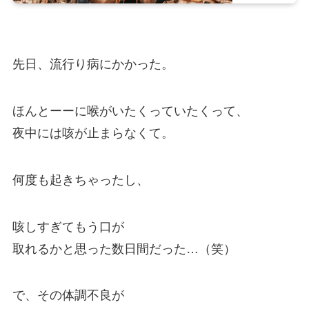
先日、流行り病にかかった。
ほんとーーに喉がいたくっていたくって、
夜中には咳が止まらなくて。
何度も起きちゃったし、
咳しすぎてもう口が
取れるかと思った数日間だった…（笑）
で、その体調不良が