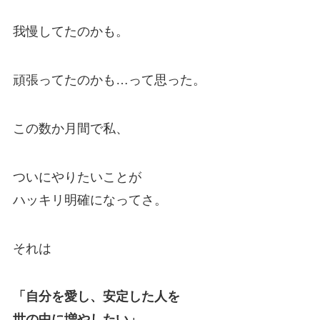
我慢してたのかも。
頑張ってたのかも…って思った。
この数か月間で私、
ついにやりたいことが
ハッキリ明確になってさ。
それは
「自分を愛し、安定した人を
世の中に増やしたい」