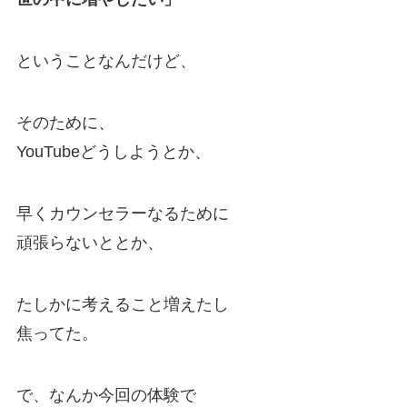
ということなんだけど、
そのために、
YouTubeどうしようとか、
早くカウンセラーなるために
頑張らないととか、
たしかに考えること増えたし
焦ってた。
で、なんか今回の体験で