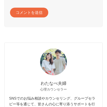
わたなべ夫婦
心理カウンセラー
SNSでのお悩み相談やカウンセリング、グループセラ
ピー等を通じて、皆さんの心に寄り添うサポートを行