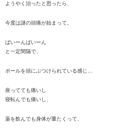
ようやく治ったと思ったら、
今度は謎の頭痛が始まって。
ばいーんばいーん
と一定間隔で、
ボールを頭にぶつけられている感じ…
座ってても痛いし
寝転んでも痛いし、
薬を飲んでも身体が重たくって、