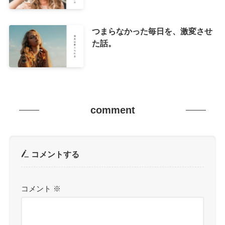
つまらなかった毎日を、激変させ
た話。
comment
コメントする
コメント
※