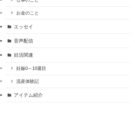
仕事のこと
お金のこと
エッセイ
音声配信
妊活関連
妊娠0～10週目
流産体験記
アイテム紹介