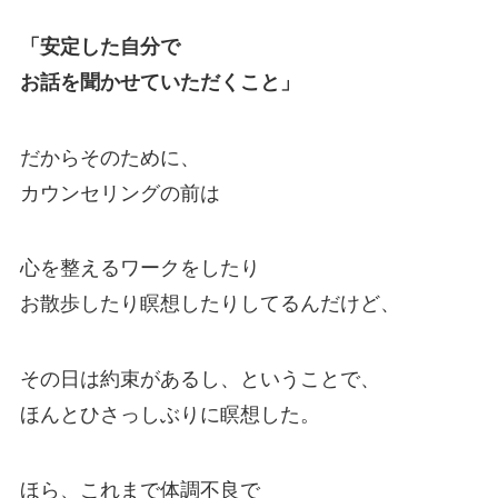
「安定した自分で
お話を聞かせていただくこと」
だからそのために、
カウンセリングの前は
心を整えるワークをしたり
お散歩したり瞑想したりしてるんだけど、
その日は約束があるし、ということで、
ほんとひさっしぶりに瞑想した。
ほら、これまで体調不良で