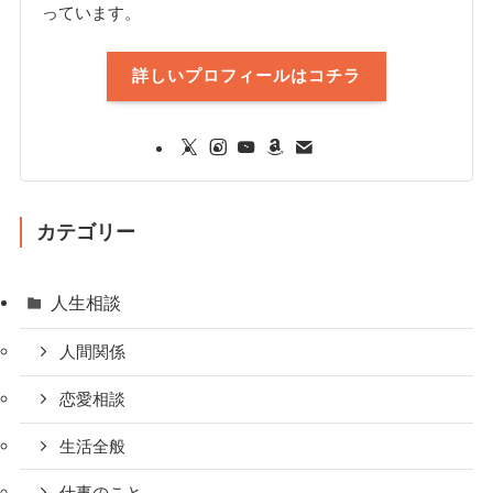
っています。
詳しいプロフィールはコチラ
カテゴリー
人生相談
人間関係
恋愛相談
生活全般